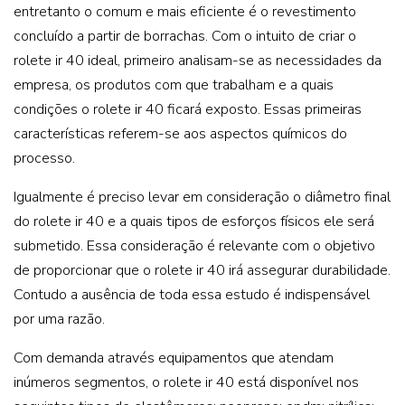
entretanto o comum e mais eficiente é o revestimento
concluído a partir de borrachas. Com o intuito de criar o
rolete ir 40 ideal, primeiro analisam-se as necessidades da
empresa, os produtos com que trabalham e a quais
condições o rolete ir 40 ficará exposto. Essas primeiras
características referem-se aos aspectos químicos do
processo.
Igualmente é preciso levar em consideração o diâmetro final
do rolete ir 40 e a quais tipos de esforços físicos ele será
submetido. Essa consideração é relevante com o objetivo
de proporcionar que o rolete ir 40 irá assegurar durabilidade.
Contudo a ausência de toda essa estudo é indispensável
por uma razão.
Com demanda através equipamentos que atendam
inúmeros segmentos, o rolete ir 40 está disponível nos