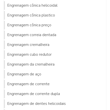
Engrenagem cônica helicoidal
Engrenagem cônica plastico
Engrenagem cônica preço
Engrenagem correia dentada
Engrenagem cremalheira
Engrenagem cubo redutor
Engrenagem da cremalheira
Engrenagem de aço
Engrenagem de corrente
Engrenagem de corrente dupla
Engrenagem de dentes helicoidais