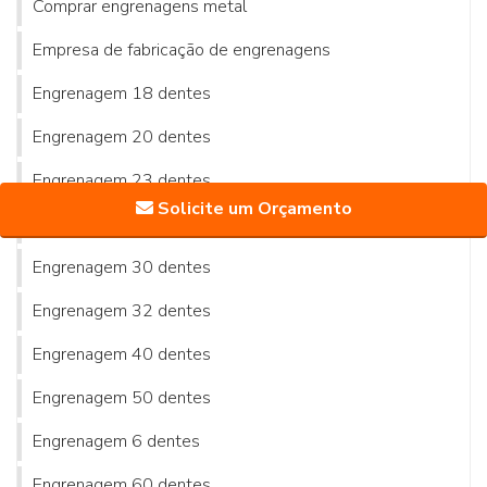
Comprar engrenagens metal
Empresa de fabricação de engrenagens
Engrenagem 18 dentes
Engrenagem 20 dentes
Engrenagem 23 dentes
Solicite um Orçamento
Engrenagem 24 dentes
Engrenagem 30 dentes
Engrenagem 32 dentes
Engrenagem 40 dentes
Engrenagem 50 dentes
Engrenagem 6 dentes
Engrenagem 60 dentes