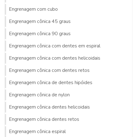
Engrenagem com cubo
Engrenagem cônica 45 graus
Engrenagem cônica 90 graus
Engrenagem cônica com dentes em espiral
Engrenagem cônica com dentes helicoidais
Engrenagem cônica com dentes retos
Engrenagem cônica de dentes hipóides
Engrenagem cônica de nylon
Engrenagem cônica dentes helicoidais
Engrenagem cônica dentes retos
Engrenagem cônica espiral