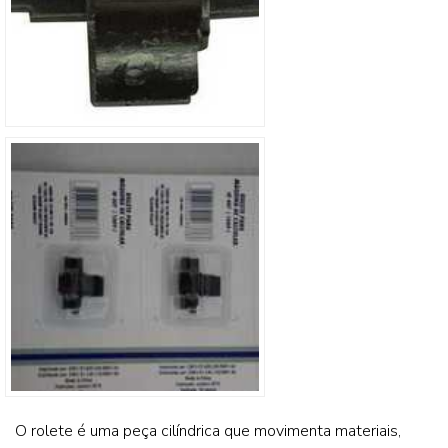
O rolete é uma peça cilíndrica que movimenta materiais,