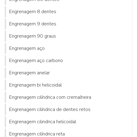
Engrenagem 8 dentes
Engrenagem 9 dentes
Engrenagem 90 graus
Engrenagem aço
Engrenagem aço carbono
Engrenagem anelar
Engrenagem bi helicoidal
Engrenagem cilíndrica com cremalheira
Engrenagem cilíndrica de dentes retos
Engrenagem cilindrica helicoidal
Engrenagem cilíndrica reta