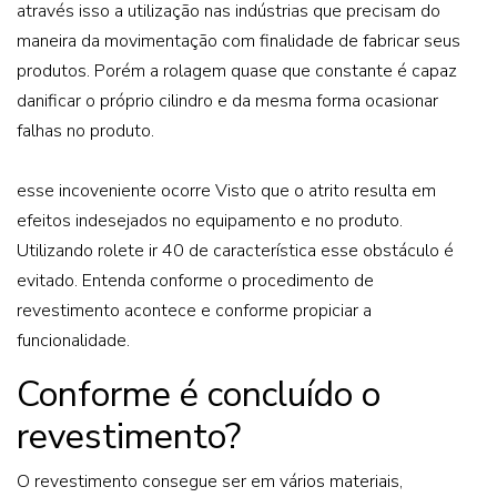
através isso a utilização nas indústrias que precisam do
maneira da movimentação com finalidade de fabricar seus
produtos. Porém a rolagem quase que constante é capaz
danificar o próprio cilindro e da mesma forma ocasionar
falhas no produto.
esse incoveniente ocorre Visto que o atrito resulta em
efeitos indesejados no equipamento e no produto.
Utilizando rolete ir 40 de característica esse obstáculo é
evitado. Entenda conforme o procedimento de
revestimento acontece e conforme propiciar a
funcionalidade.
Conforme é concluído o
revestimento?
O revestimento consegue ser em vários materiais,