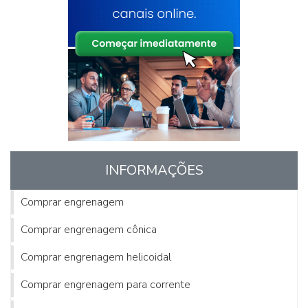
INFORMAÇÕES
Comprar engrenagem
Comprar engrenagem cônica
Comprar engrenagem helicoidal
Comprar engrenagem para corrente