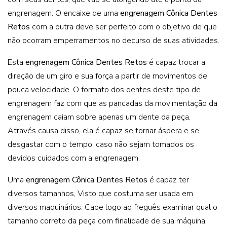
engrenagem. O encaixe de uma
engrenagem Cônica Dentes
Retos
com a outra deve ser perfeito com o objetivo de que
não ocorram emperramentos no decurso de suas atividades.
Esta
engrenagem Cônica Dentes Retos
é capaz trocar a
direção de um giro e sua força a partir de movimentos de
pouca velocidade. O formato dos dentes deste tipo de
engrenagem faz com que as pancadas da movimentação da
engrenagem caiam sobre apenas um dente da peça.
Através causa disso, ela é capaz se tornar áspera e se
desgastar com o tempo, caso não sejam tomados os
devidos cuidados com a engrenagem.
Uma
engrenagem Cônica Dentes Retos
é capaz ter
diversos tamanhos, Visto que costuma ser usada em
diversos maquinários. Cabe logo ao freguês examinar qual o
tamanho correto da peça com finalidade de sua máquina,