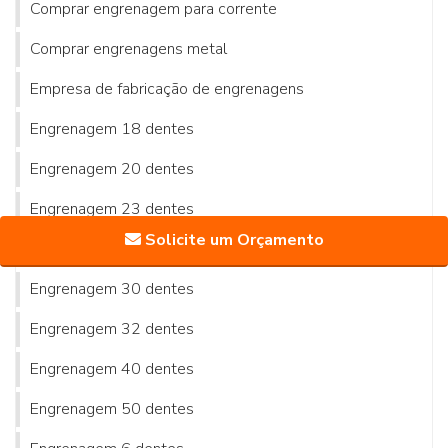
Comprar engrenagem para corrente
Comprar engrenagens metal
Empresa de fabricação de engrenagens
Engrenagem 18 dentes
Engrenagem 20 dentes
Engrenagem 23 dentes
Solicite um Orçamento
Engrenagem 24 dentes
Engrenagem 30 dentes
Engrenagem 32 dentes
Engrenagem 40 dentes
Engrenagem 50 dentes