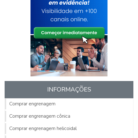
INFORMAÇÕES
Comprar engrenagem
Comprar engrenagem cônica
Comprar engrenagem helicoidal