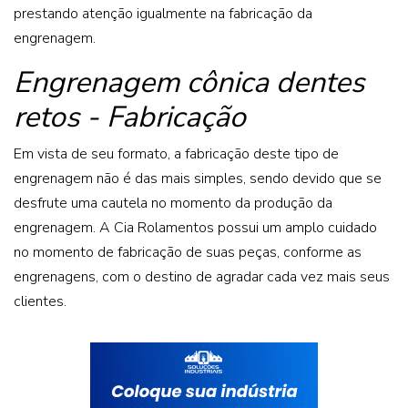
prestando atenção igualmente na fabricação da
engrenagem.
Engrenagem cônica dentes
retos - Fabricação
Em vista de seu formato, a fabricação deste tipo de
engrenagem não é das mais simples, sendo devido que se
desfrute uma cautela no momento da produção da
engrenagem. A Cia Rolamentos possui um amplo cuidado
no momento de fabricação de suas peças, conforme as
engrenagens, com o destino de agradar cada vez mais seus
clientes.