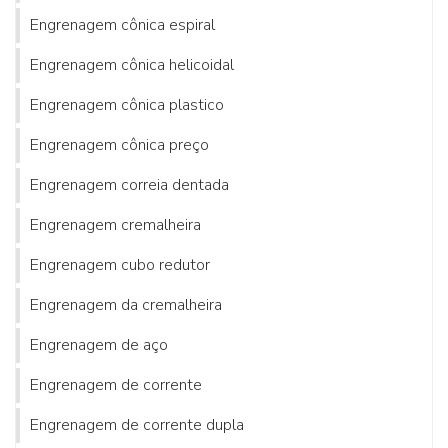
Engrenagem cônica espiral
Engrenagem cônica helicoidal
Engrenagem cônica plastico
Engrenagem cônica preço
Engrenagem correia dentada
Engrenagem cremalheira
Engrenagem cubo redutor
Engrenagem da cremalheira
Engrenagem de aço
Engrenagem de corrente
Engrenagem de corrente dupla