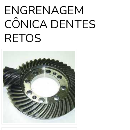
ENGRENAGEM
CÔNICA DENTES
RETOS