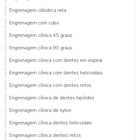
Engrenagem cilíndrica reta
Engrenagem com cubo
Engrenagem cônica 45 graus
Engrenagem cônica 90 graus
Engrenagem cônica com dentes em espiral
Engrenagem cônica com dentes helicoidais
Engrenagem cônica com dentes retos
Engrenagem cônica de dentes hipóides
Engrenagem cônica de nylon
Engrenagem cônica dentes helicoidais
Engrenagem cônica dentes retos