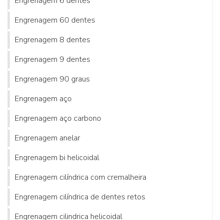
Engrenagem 6 dentes
Engrenagem 60 dentes
Engrenagem 8 dentes
Engrenagem 9 dentes
Engrenagem 90 graus
Engrenagem aço
Engrenagem aço carbono
Engrenagem anelar
Engrenagem bi helicoidal
Engrenagem cilíndrica com cremalheira
Engrenagem cilíndrica de dentes retos
Engrenagem cilindrica helicoidal