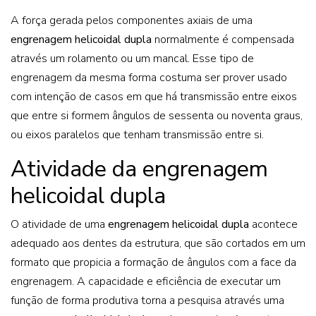
A força gerada pelos componentes axiais de uma
engrenagem helicoidal dupla
normalmente é compensada
através um rolamento ou um mancal. Esse tipo de
engrenagem da mesma forma costuma ser prover usado
com intenção de casos em que há transmissão entre eixos
que entre si formem ângulos de sessenta ou noventa graus,
ou eixos paralelos que tenham transmissão entre si.
Atividade da engrenagem
helicoidal dupla
O atividade de uma
engrenagem helicoidal dupla
acontece
adequado aos dentes da estrutura, que são cortados em um
formato que propicia a formação de ângulos com a face da
engrenagem. A capacidade e eficiência de executar um
função de forma produtiva torna a pesquisa através uma