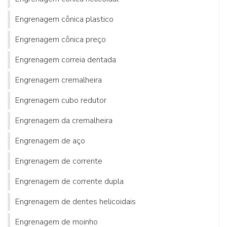
Engrenagem cônica plastico
Engrenagem cônica preço
Engrenagem correia dentada
Engrenagem cremalheira
Engrenagem cubo redutor
Engrenagem da cremalheira
Engrenagem de aço
Engrenagem de corrente
Engrenagem de corrente dupla
Engrenagem de dentes helicoidais
Engrenagem de moinho