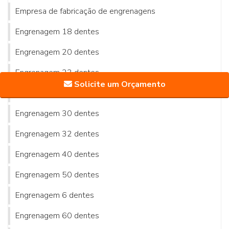
Empresa de fabricação de engrenagens
Engrenagem 18 dentes
Engrenagem 20 dentes
Engrenagem 23 dentes
Solicite um Orçamento
Engrenagem 24 dentes
Engrenagem 30 dentes
Engrenagem 32 dentes
Engrenagem 40 dentes
Engrenagem 50 dentes
Engrenagem 6 dentes
Engrenagem 60 dentes