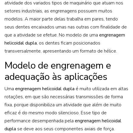
atividade dos variados tipos de maquinário que atuam nos
setores industriais, as engrenagens possuem muitos
modelos. A maior parte delas trabalha em pares, tendo
seus dentes encaixados umas nas outras com finalidade de
que a atividade se efetue. No modelo de uma
engrenagem
helicoidal dupla
, os dentes ficam posicionados
transversalmente, apresentando um formato de hélice.
Modelo de engrenagem e
adequação às aplicações
Uma
engrenagem helicoidal dupla
é muito utilizada em altas
rotações, em que são necessárias transmissões de forma
fixa, porque disponibiliza um atividade que além de muito
eficaz é do mesmo modo silencioso. Esse tipo de
performance desempenhada pela
engrenagem helicoidal
dupla
se deve aos seus componentes axiais de força.