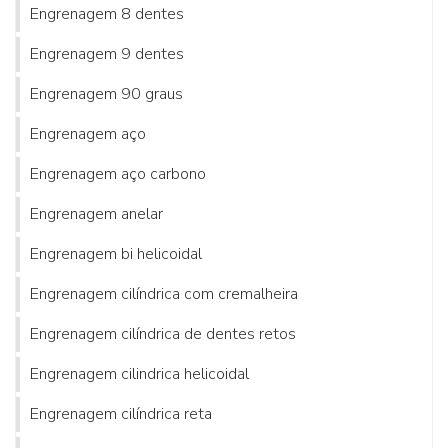
Engrenagem 8 dentes
Engrenagem 9 dentes
Engrenagem 90 graus
Engrenagem aço
Engrenagem aço carbono
Engrenagem anelar
Engrenagem bi helicoidal
Engrenagem cilíndrica com cremalheira
Engrenagem cilíndrica de dentes retos
Engrenagem cilindrica helicoidal
Engrenagem cilíndrica reta