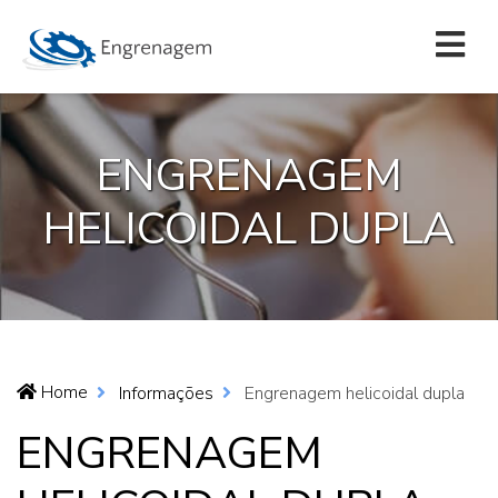
ENGRENAGEM
HELICOIDAL DUPLA
Home
Informações
Engrenagem helicoidal dupla
ENGRENAGEM