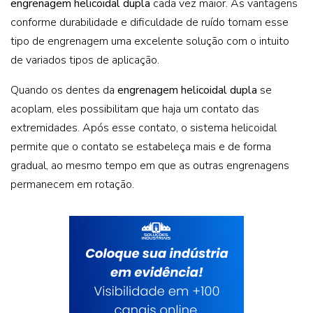
engrenagem helicoidal dupla
cada vez maior. As vantagens
conforme durabilidade e dificuldade de ruído tornam esse
tipo de engrenagem uma excelente solução com o intuito
de variados tipos de aplicação.
Quando os dentes da
engrenagem helicoidal dupla
se
acoplam, eles possibilitam que haja um contato das
extremidades. Após esse contato, o sistema helicoidal
permite que o contato se estabeleça mais e de forma
gradual, ao mesmo tempo em que as outras engrenagens
permanecem em rotação.