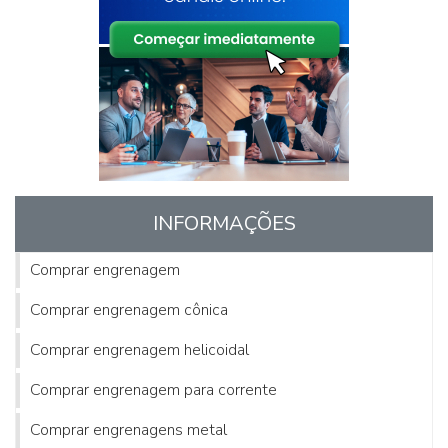
INFORMAÇÕES
Comprar engrenagem
Comprar engrenagem cônica
Comprar engrenagem helicoidal
Comprar engrenagem para corrente
Comprar engrenagens metal