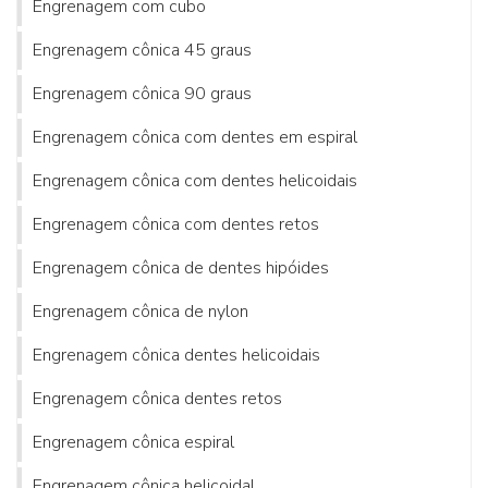
Engrenagem com cubo
Engrenagem cônica 45 graus
Engrenagem cônica 90 graus
Engrenagem cônica com dentes em espiral
Engrenagem cônica com dentes helicoidais
Engrenagem cônica com dentes retos
Engrenagem cônica de dentes hipóides
Engrenagem cônica de nylon
Engrenagem cônica dentes helicoidais
Engrenagem cônica dentes retos
Engrenagem cônica espiral
Engrenagem cônica helicoidal