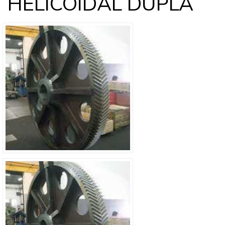
HELICOIDAL DUPLA