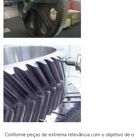
Conforme peças de extrema relevância com o objetivo de o