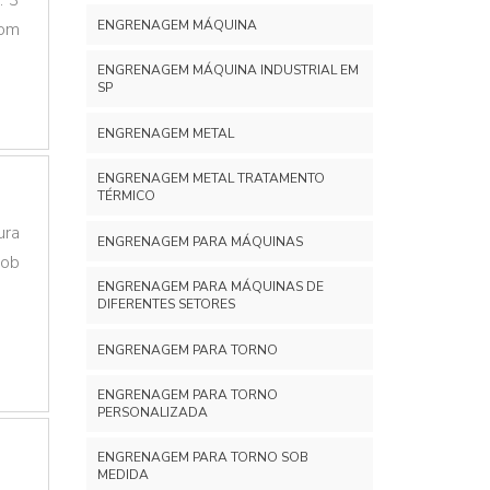
ENGRENAGEM MÁQUINA
com
ENGRENAGEM MÁQUINA INDUSTRIAL EM
SP
ENGRENAGEM METAL
ENGRENAGEM METAL TRATAMENTO
TÉRMICO
ura
ENGRENAGEM PARA MÁQUINAS
sob
ENGRENAGEM PARA MÁQUINAS DE
DIFERENTES SETORES
ENGRENAGEM PARA TORNO
ENGRENAGEM PARA TORNO
PERSONALIZADA
ENGRENAGEM PARA TORNO SOB
MEDIDA