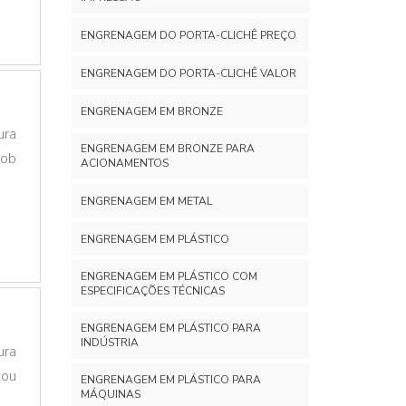
ENGRENAGEM DO PORTA-CLICHÊ PREÇO
ENGRENAGEM DO PORTA-CLICHÊ VALOR
ENGRENAGEM EM BRONZE
ura
ENGRENAGEM EM BRONZE PARA
sob
ACIONAMENTOS
ENGRENAGEM EM METAL
ENGRENAGEM EM PLÁSTICO
ENGRENAGEM EM PLÁSTICO COM
ESPECIFICAÇÕES TÉCNICAS
ENGRENAGEM EM PLÁSTICO PARA
INDÚSTRIA
ura
 ou
ENGRENAGEM EM PLÁSTICO PARA
MÁQUINAS