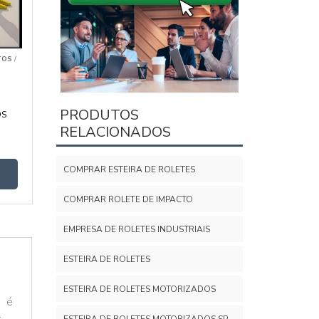
TOS
/
PRODUTOS
OS
RELACIONADOS
COMPRAR ESTEIRA DE ROLETES
A
COMPRAR ROLETE DE IMPACTO
EMPRESA DE ROLETES INDUSTRIAIS
ESTEIRA DE ROLETES
ESTEIRA DE ROLETES MOTORIZADOS
s é