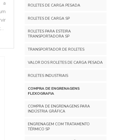
a a
ROLETES DE CARGA PESADA
 um
ROLETES DE CARGA SP
vir
tas
ROLETES PARA ESTEIRA
tro
TRANSPORTADORA SP
TRANSPORTADOR DE ROLETES
VALOR DOS ROLETES DE CARGA PESADA
ROLETES INDUSTRIAIS
COMPRA DE ENGRENAGENS
FLEXOGRAFIA
COMPRA DE ENGRENAGENS PARA
INDÚSTRIA GRÁFICA
ENGRENAGEM COM TRATAMENTO
TÉRMICO SP