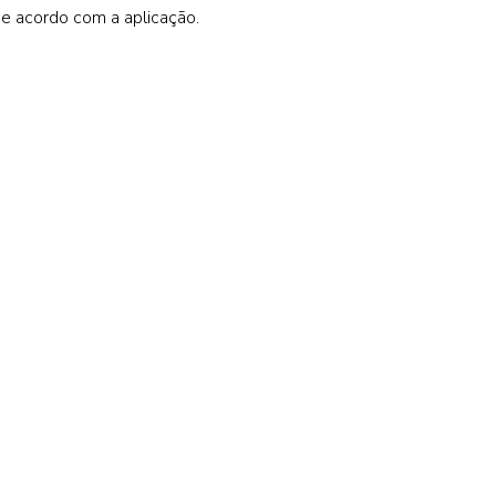
de acordo com a aplicação.