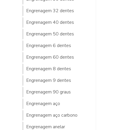
Engrenagem 32 dentes
Engrenagem 40 dentes
Engrenagem 50 dentes
Engrenagem 6 dentes
Engrenagem 60 dentes
Engrenagem 8 dentes
Engrenagem 9 dentes
Engrenagem 90 graus
Engrenagem aço
Engrenagem aço carbono
Engrenagem anelar