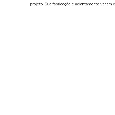
projeto. Sua fabricação e adiantamento variam 