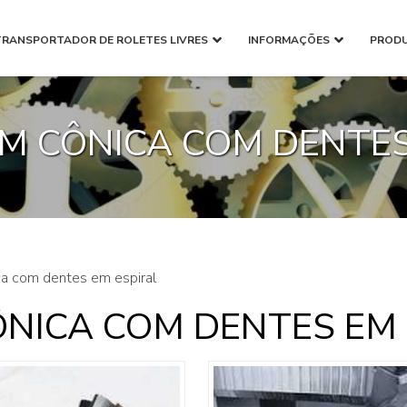
TRANSPORTADOR DE ROLETES LIVRES
INFORMAÇÕES
PROD
 CÔNICA COM DENTES
a com dentes em espiral
NICA COM DENTES EM 