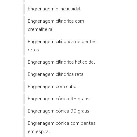
Engrenagem bi helicoidal
Engrenagem cilíndrica com
cremalheira
Engrenagem cilíndrica de dentes
retos
Engrenagem cilindrica helicoidal
Engrenagem cilíndrica reta
Engrenagem com cubo
Engrenagem cônica 45 graus
Engrenagem cônica 90 graus
Engrenagem cônica com dentes
em espiral