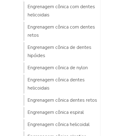
Engrenagem cônica com dentes
helicoidais
Engrenagem cônica com dentes
retos
Engrenagem cônica de dentes
hipóides
Engrenagem cônica de nylon
Engrenagem cônica dentes
helicoidais
Engrenagem cônica dentes retos
Engrenagem cônica espiral
Engrenagem cônica helicoidal