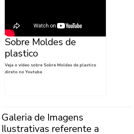
Sobre Moldes de
plastico
Veja o vídeo sobre Sobre Moldes de plastico
direto no Youtube
Galeria de Imagens
Ilustrativas referente a