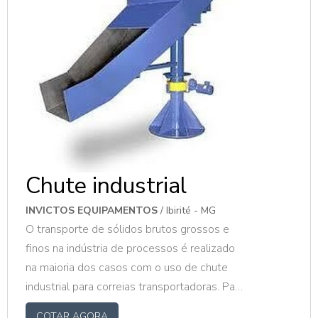
Chute industrial
INVICTOS EQUIPAMENTOS
/ Ibirité - MG
O transporte de sólidos brutos grossos e
finos na indústria de processos é realizado
na maioria dos casos com o uso de chute
industrial para correias transportadoras. Para
constantemente atender um determinado
COTAR AGORA