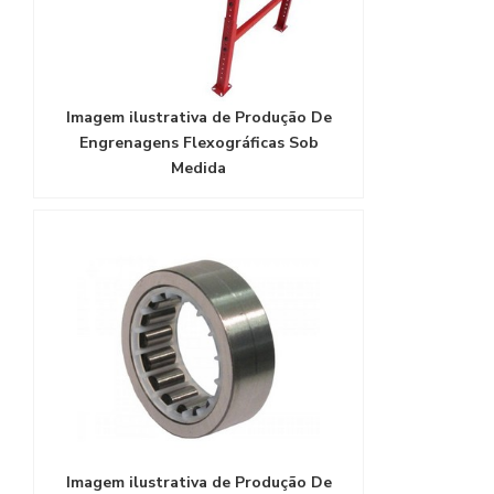
Imagem ilustrativa de Produção De
Engrenagens Flexográficas Sob
Medida
Imagem ilustrativa de Produção De