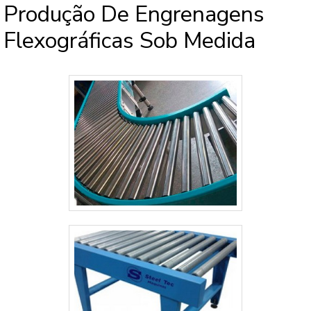
Produção De Engrenagens
Flexográficas Sob Medida