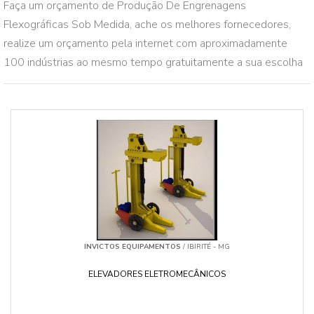
Faça um orçamento de Produção De Engrenagens
Flexográficas Sob Medida, ache os melhores fornecedores,
realize um orçamento pela internet com aproximadamente
100 indústrias ao mesmo tempo gratuitamente a sua escolha
INVICTOS EQUIPAMENTOS
/ IBIRITÉ - MG
ELEVADORES ELETROMECÂNICOS