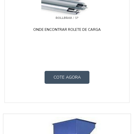
ROLLBRAX
/ SP
ONDE ENCONTRAR ROLETE DE CARGA
COTE AGORA