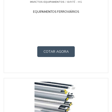
INVICTOS EQUIPAMENTOS
/ IBIRITÉ - MG
EQUIPAMENTOS FERROVIÁRIOS
COTAR AGORA