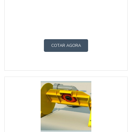
COTAR AGORA