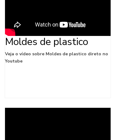
Moldes de plastico
Veja o vídeo sobre Moldes de plastico direto no
Youtube