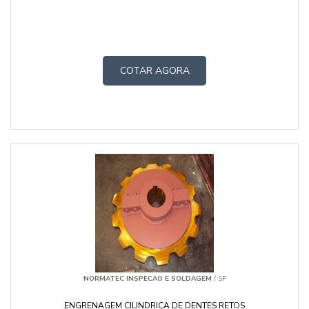
COTAR AGORA
NORMATEC INSPECAO E SOLDAGEM
/ SP
ENGRENAGEM CILINDRICA DE DENTES RETOS