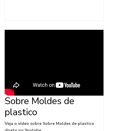
Sobre Moldes de
plastico
Veja o vídeo sobre Sobre Moldes de plastico
direto no Youtube