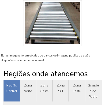
Estas imagens foram obtidas de bancos de imagens públicas e estão
disponíveis livremente na internet
Regiões onde atendemos
Região
Zona
Zona
Zona
Zona
Grande
Central
Norte
Oeste
Sul
Leste
São
Paulo