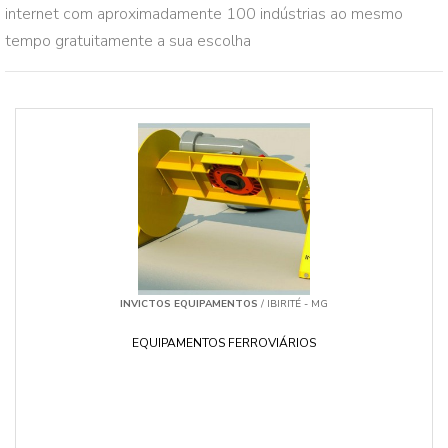
internet com aproximadamente 100 indústrias ao mesmo
tempo gratuitamente a sua escolha
INVICTOS EQUIPAMENTOS
/ IBIRITÉ - MG
EQUIPAMENTOS FERROVIÁRIOS