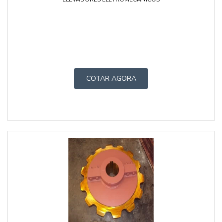
COTAR AGORA