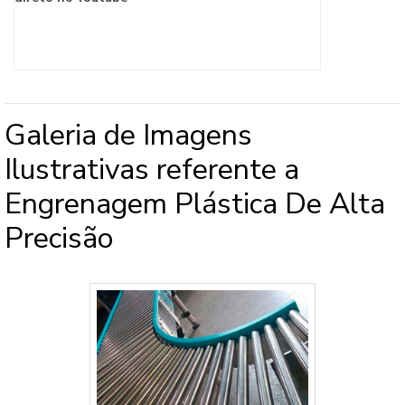
Galeria de Imagens
Ilustrativas referente a
Engrenagem Plástica De Alta
Precisão