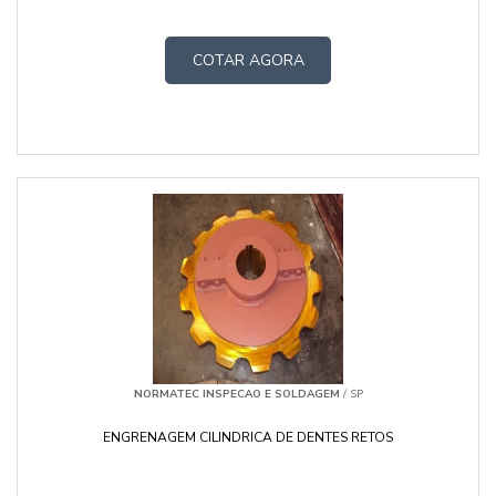
COTAR AGORA
NORMATEC INSPECAO E SOLDAGEM
/ SP
ENGRENAGEM CILINDRICA DE DENTES RETOS