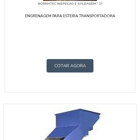
NORMATEC INSPECAO E SOLDAGEM
/ SP
ENGRENAGEM PARA ESTEIRA TRANSPORTADORA
COTAR AGORA