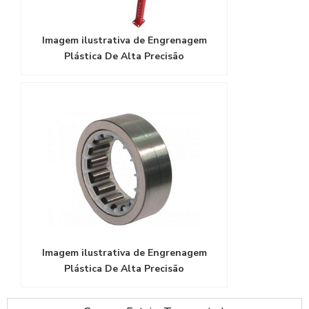
Imagem ilustrativa de Engrenagem
Plástica De Alta Precisão
Imagem ilustrativa de Engrenagem
Plástica De Alta Precisão